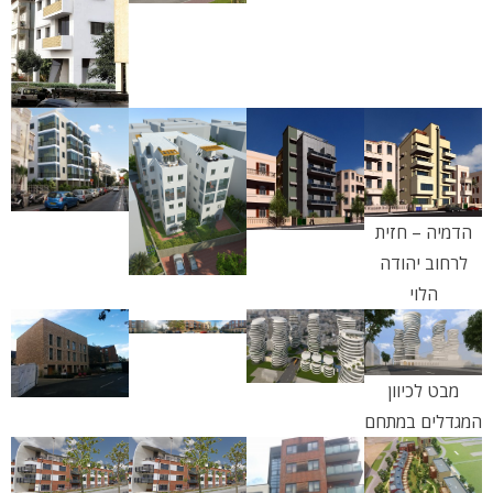
הדמיה – חזית
לרחוב יהודה
הלוי
מבט לכיוון
המגדלים במתחם