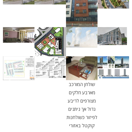
שולחן המורכב
מארבע חלקים
מצורפים לריבע
גדול אך ניתנים
לפיזור כשולחנות
קוקטל באזורי