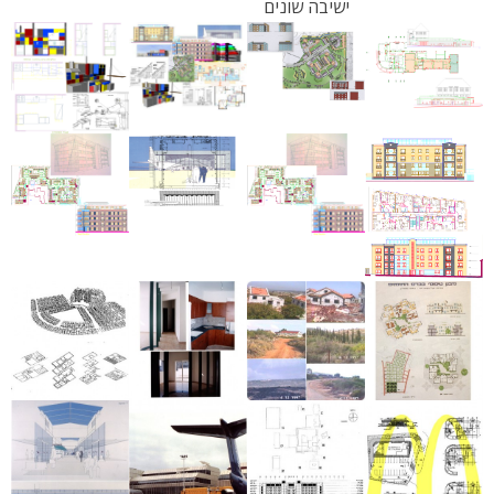
ישיבה שונים